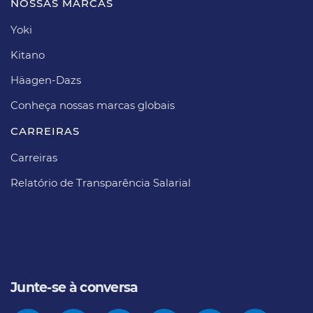
NOSSAS MARCAS
Yoki
Kitano
Häagen-Dazs​
Conheça nossas marcas globais
CARREIRAS​
Carreiras​
Relatório de Transparência Salarial
Junte-se à conversa