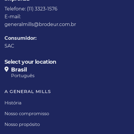
Telefone: (11) 3323-1576
E-mail:
generalmills@brodeur.com.br
Consumidor:
SAC
Select your location
Brasil
Português
A GENERAL MILLS
História
Nosso compromisso
Nosso propósito​