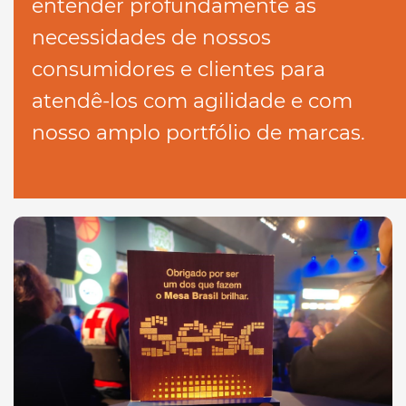
entender profundamente as
necessidades de nossos
consumidores e clientes para
atendê-los com agilidade e com
nosso amplo portfólio de marcas.