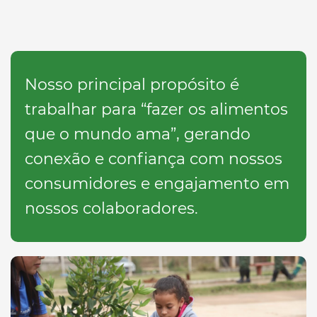
Nosso principal propósito é
trabalhar para “fazer os alimentos
que o mundo ama”, gerando
conexão e confiança com nossos
consumidores e engajamento em
nossos colaboradores.