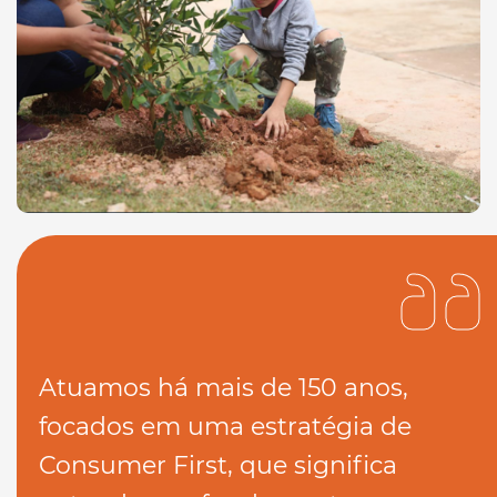
Atuamos há mais de 150 anos,
focados em uma estratégia de
Consumer First, que significa