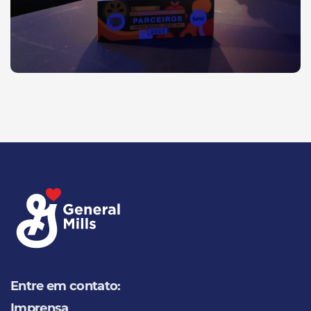
Entre em contato:
Imprensa