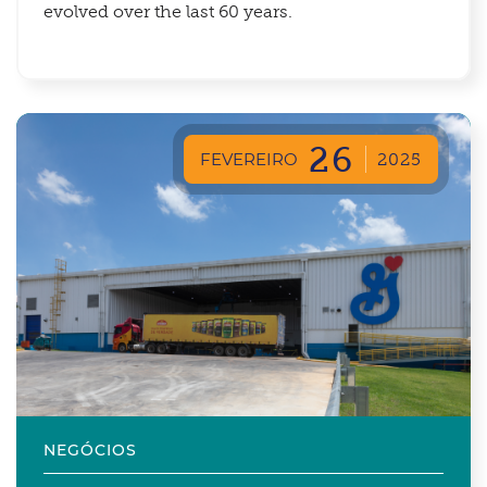
evolved over the last 60 years.
26
FEVEREIRO
2025
NEGÓCIOS