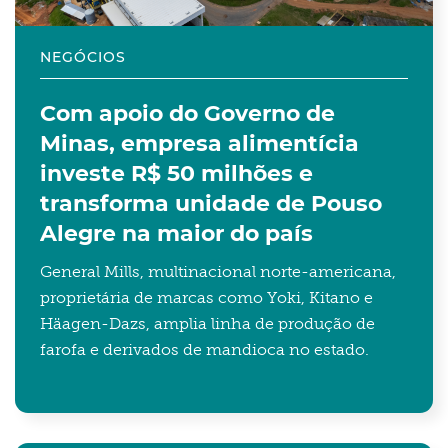
NEGÓCIOS
Com apoio do Governo de
Minas, empresa alimentícia
investe R$ 50 milhões e
transforma unidade de Pouso
Alegre na maior do país
General Mills, multinacional norte-americana,
proprietária de marcas como Yoki, Kitano e
Häagen-Dazs, amplia linha de produção de
farofa e derivados de mandioca no estado.