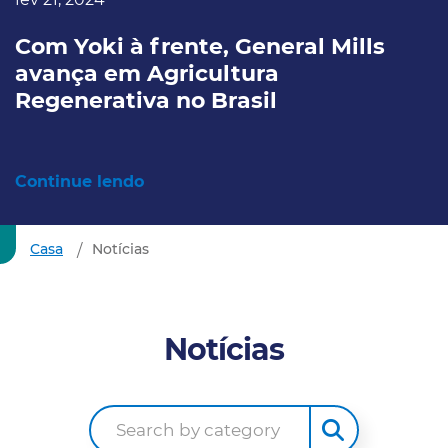
Com Yoki à frente, General Mills
avança em Agricultura
Regenerativa no Brasil
Continue lendo
Casa
Notícias
Notícias
Search by category