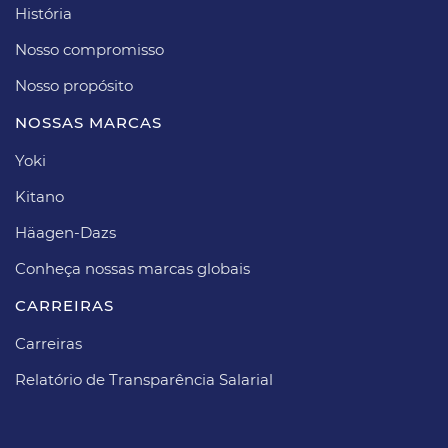
História
Nosso compromisso
Nosso propósito​
NOSSAS MARCAS
Yoki
Kitano
Häagen-Dazs​
Conheça nossas marcas globais
CARREIRAS​
Carreiras​
Relatório de Transparência Salarial