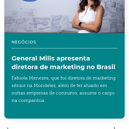
NEGÓCIOS
General Mills apresenta
diretora de marketing no Brasil
Fabiola Menezes, que foi diretora de marketing
sênior na Mondelez, além de ter atuado em
outras empresas de consumo, assume o cargo
na companhia.