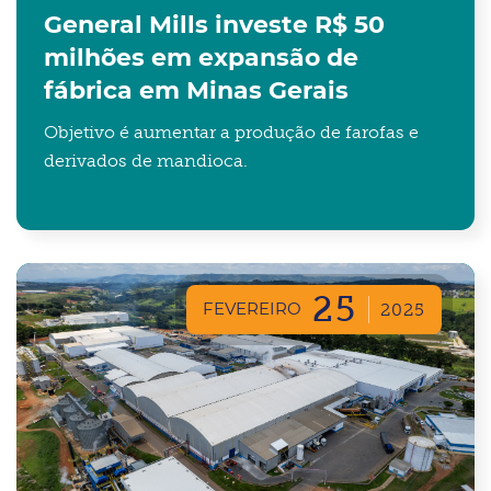
General Mills investe R$ 50
milhões em expansão de
fábrica em Minas Gerais
Objetivo é aumentar a produção de farofas e
derivados de mandioca.
25
FEVEREIRO
2025