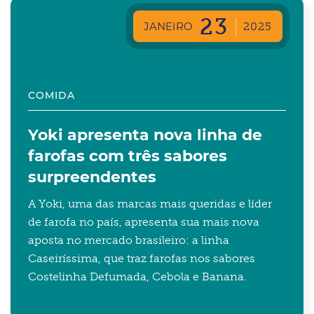
23
JANEIRO
2025
COMIDA
Yoki apresenta nova linha de
farofas com três sabores
surpreendentes
A Yoki, uma das marcas mais queridas e líder
de farofa no país, apresenta sua mais nova
aposta no mercado brasileiro: a linha
Caseiríssima, que traz farofas nos sabores
Costelinha Defumada, Cebola e Banana.