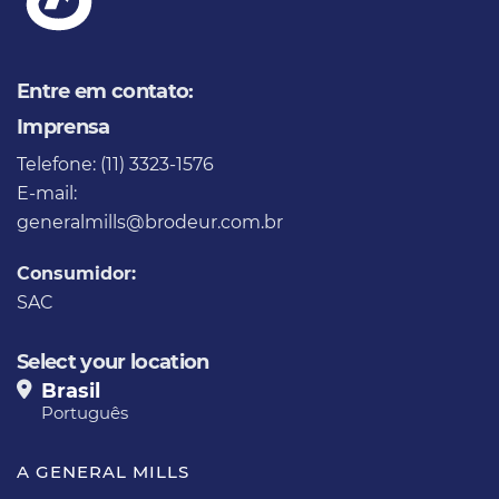
Entre em contato:
Imprensa
Telefone: (11) 3323-1576
E-mail:
generalmills@brodeur.com.br
Consumidor:
SAC
Select your location
Brasil
Português
A GENERAL MILLS