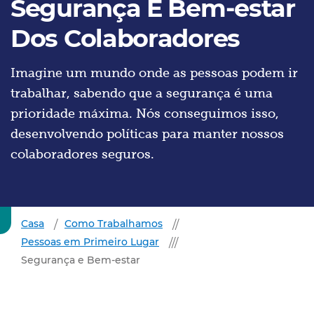
Segurança E Bem-estar
Dos Colaboradores
Imagine um mundo onde as pessoas podem ir
trabalhar, sabendo que a segurança é uma
prioridade máxima. Nós conseguimos isso,
desenvolvendo políticas para manter nossos
colaboradores seguros.
Casa
Como Trabalhamos
Pessoas em Primeiro Lugar
Segurança e Bem-estar