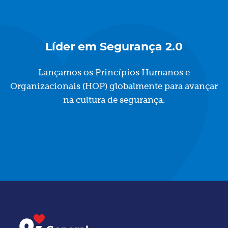
Líder em Segurança 2.0
Lançamos os Princípios Humanos e
Organizacionais (HOP) globalmente para avançar
na cultura de segurança.