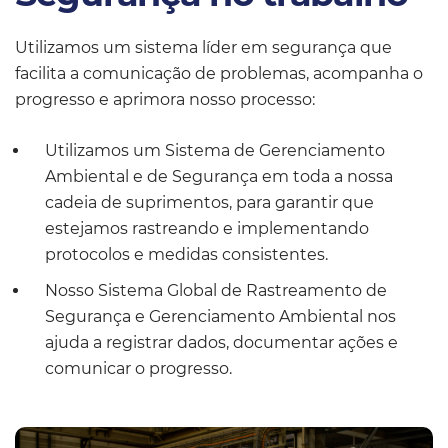
Utilizamos um sistema líder em segurança que
facilita a comunicação de problemas, acompanha o
progresso e aprimora nosso processo:
Utilizamos um Sistema de Gerenciamento
Ambiental e de Segurança em toda a nossa
cadeia de suprimentos, para garantir que
estejamos rastreando e implementando
protocolos e medidas consistentes.
Nosso Sistema Global de Rastreamento de
Segurança e Gerenciamento Ambiental nos
ajuda a registrar dados, documentar ações e
comunicar o progresso.