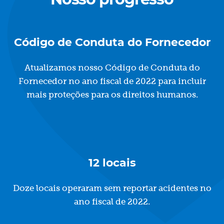
Código de Conduta do Fornecedor
Atualizamos nosso Código de Conduta do
Fornecedor no ano fiscal de 2022 para incluir
mais proteções para os direitos humanos.
12 locais
Doze locais operaram sem reportar acidentes no
ano fiscal de 2022.