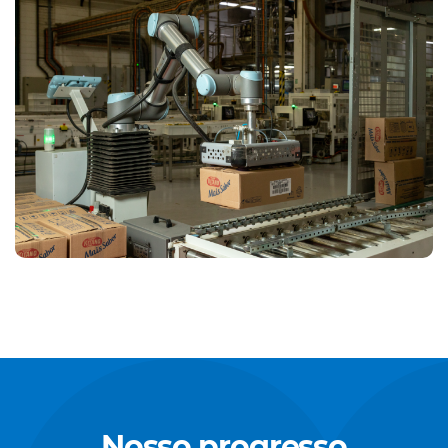
Nosso progresso