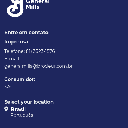
Entre em contato:
Imprensa
Telefone: (11) 3323-1576
E-mail:
generalmills@brodeur.com.br
Consumidor:
SAC
Select your location
Brasil
Português