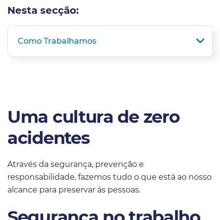
Nesta secção:
Como Trabalhamos
Uma cultura de zero
acidentes
Através da segurança, prevenção e
responsabilidade, fazemos tudo o que está ao nosso
alcance para preservar às pessoas.
Segurança no trabalho