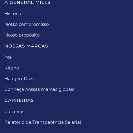
A GENERAL MILLS
História
Nosso compromisso
Nosso propósito​
NOSSAS MARCAS
Yoki
Kitano
Häagen-Dazs​
Conheça nossas marcas globais
CARREIRAS​
Carreiras​
Relatório de Transparência Salarial